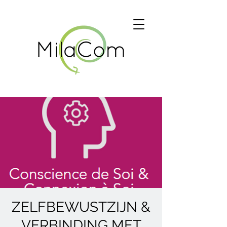
ZELFBEWUSTZIJN &
VERBINDING MET