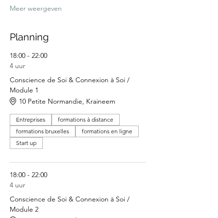
Meer weergeven
Planning
18:00 - 22:00
4 uur
Conscience de Soi & Connexion à Soi /
Module 1
10 Petite Normandie, Kraineem
Entreprises
formations à distance
formations bruxelles
formations en ligne
Start up
18:00 - 22:00
4 uur
Conscience de Soi & Connexion à Soi /
Module 2