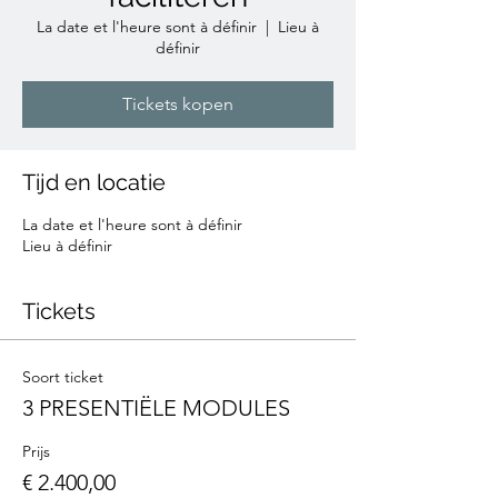
La date et l'heure sont à définir
  |  
Lieu à
définir
Tickets kopen
Tijd en locatie
La date et l'heure sont à définir
Lieu à définir
Tickets
Soort ticket
3 PRESENTIËLE MODULES
Prijs
€ 2.400,00