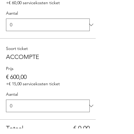
+€ 60,00 servicekosten ticket
Aantal
Soort ticket
ACCOMPTE
Prijs
€ 600,00
+€ 15,00 servicekosten ticket
Aantal
Totaal
€ 0,00