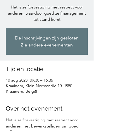
Het is zelfbevestiging met respect voor
anderen, waardoor goed zelfmanagement
tot stand komt
De inschrijvingen zijn gesloten
Zie andere evenementen
Tijd en locatie
10 aug 2023, 09:30 – 16:36
Kraainem, Klein Normandië 10, 1950
Kraainem, België
Over het evenement
Het is zelfbevestiging met respect voor 
anderen, het bewerkstelligen van goed 