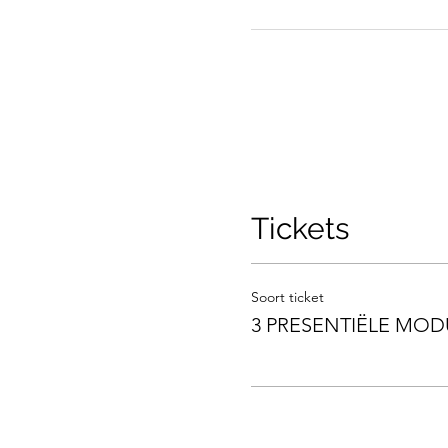
Tickets
Soort ticket
3 PRESENTIËLE MOD