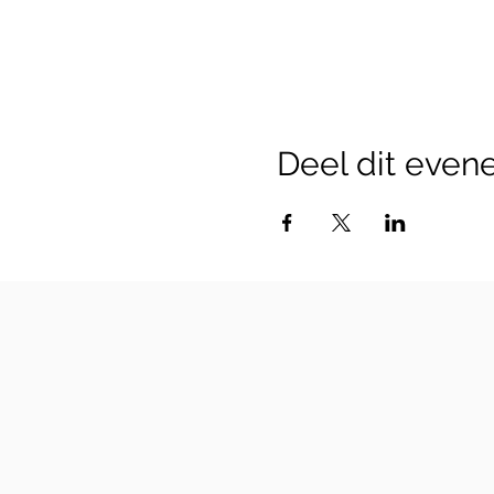
Deel dit eve