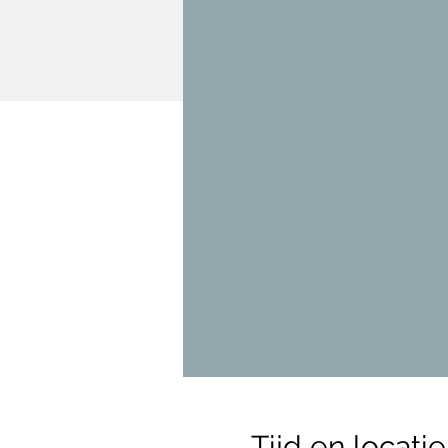
Tijd en locatie