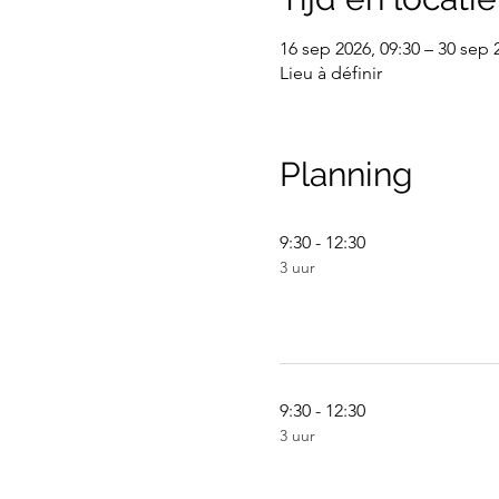
16 sep 2026, 09:30 – 30 sep 
Lieu à définir
Planning
9:30 - 12:30
3 uur
9:30 - 12:30
3 uur