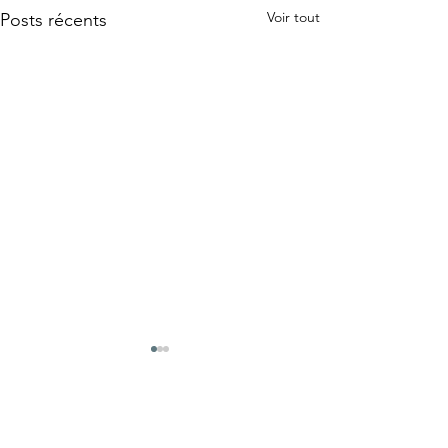
Voir tout
Posts récents
Commentaires