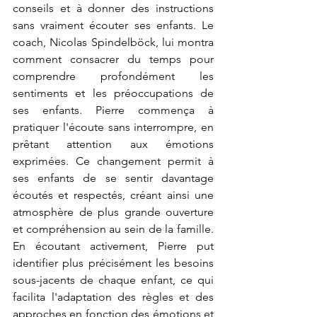
conseils et à donner des instructions 
sans vraiment écouter ses enfants. 
Le 
coach, Nicolas Spindelböck, lui montra 
comment consacrer du temps pour 
comprendre profondément les 
sentiments et les préoccupations de 
ses enfants. Pierre commença à 
pratiquer l'écoute sans interrompre, en 
prêtant attention aux émotions 
exprimées. Ce changement permit à 
ses enfants de se sentir davantage 
écoutés et respectés, créant ainsi une 
atmosphère de plus grande ouverture 
et compréhension au sein de la famille. 
En écoutant activement, Pierre put 
identifier plus précisément les besoins 
sous-jacents de chaque enfant, ce qui 
facilita l'adaptation des règles et des 
approches en fonction des émotions et 