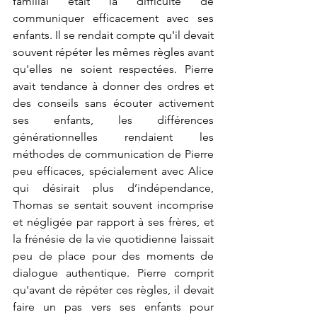
familial était la difficulté de 
communiquer efficacement avec ses 
enfants. Il se rendait compte qu'il devait 
souvent répéter les mêmes règles avant 
qu'elles ne soient respectées. 
Pierre 
avait tendance à donner des ordres et 
des conseils sans écouter activement 
ses enfants, les différences 
générationnelles rendaient les 
méthodes de communication de Pierre 
peu efficaces, spécialement avec Alice 
qui désirait plus d’indépendance, 
Thomas se sentait souvent incomprise 
et négligée par rapport à ses frères, et 
la frénésie de la vie quotidienne laissait 
peu de place pour des moments de 
dialogue authentique. 
Pierre comprit 
qu'avant de répéter ces règles, il devait 
faire un pas vers ses enfants pour 