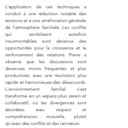
L'application de ces techniques a 
conduit à une réduction notable des 
tensions et à une amélioration générale 
de l'atmosphère familiale. Les conflits 
qui semblaient autrefois 
insurmontables sont devenus des 
opportunités pour la croissance et le 
renforcement des relations. Pierre a 
observé que les discussions sont 
devenues moins fréquentes et plus 
productives, avec une résolution plus 
rapide et harmonieuse des désaccords. 
L'environnement familial s'est 
transformé en un espace plus serein et 
collaboratif, où les divergences sont 
abordées avec respect et 
compréhension mutuelle, plutôt 
qu'avec des conflits et des rancœurs.