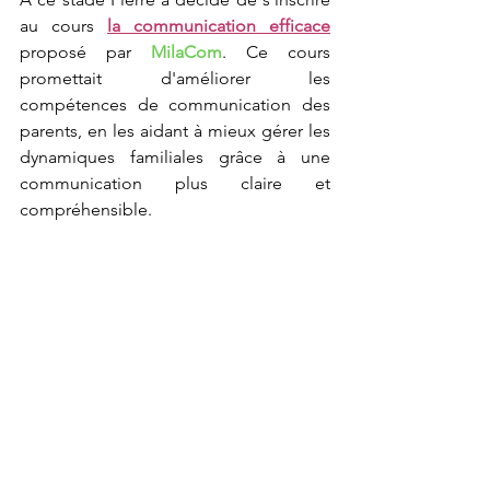
au cours 
la communication efficace
proposé par 
MilaCom
. Ce cours 
promettait d'améliorer les 
compétences de communication des 
parents, en les aidant à mieux gérer les 
dynamiques familiales grâce à une 
communication plus claire et 
compréhensible. 