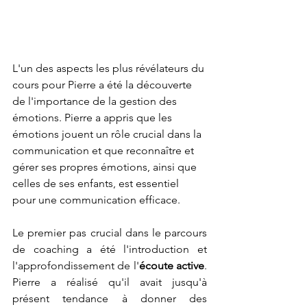
L'un des aspects les plus révélateurs du 
cours pour Pierre a été la découverte 
de l'importance de la gestion des 
émotions. Pierre a appris que les 
émotions jouent un rôle crucial dans la 
communication et que reconnaître et 
gérer ses propres émotions, ainsi que 
celles de ses enfants, est essentiel 
pour une communication efficace.
Le premier pas crucial dans le parcours 
de coaching a été l'introduction et 
l'approfondissement de l'
écoute active
. 
Pierre a réalisé qu'il avait jusqu'à 
présent tendance à donner des 