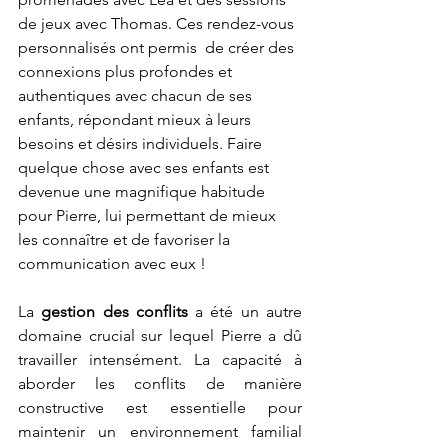
de jeux avec Thomas. Ces rendez-vous 
personnalisés ont permis  de créer des 
connexions plus profondes et 
authentiques avec chacun de ses 
enfants, répondant mieux à leurs 
besoins et désirs individuels. Faire 
quelque chose avec ses enfants est 
devenue une magnifique habitude 
pour Pierre, lui permettant de mieux 
les connaître et de favoriser la 
communication avec eux !
La 
gestion des conflits
 a été un autre 
domaine crucial sur lequel Pierre a dû 
travailler intensément. La capacité à 
aborder les conflits de manière 
constructive est essentielle pour 
maintenir un environnement familial 