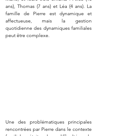
ans), Thomas (7 ans) et Léa (4 ans). La 
famille de Pierre est dynamique et 
affectueuse, mais la gestion 
quotidienne des dynamiques familiales 
peut être complexe. 
Une des problématiques principales 
rencontrées par Pierre dans le contexte 