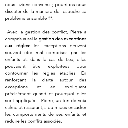
nous avions convenu ; pourrions-nous 
discuter de la manière de résoudre ce 
problème ensemble ?"
.
 Avec la gestion des conflict, Pierre a 
compris aussi 
la 
gestion des exceptions 
aux règles
: les exceptions peuvent 
souvent être mal comprises par les 
enfants et, dans le cas de Léa, elles 
pouvaient être exploitées pour 
contourner les règles établies. En 
renforçant la clarté autour des 
exceptions et en expliquant 
précisément quand et pourquoi elles 
sont appliquées, Pierre, 
un ton de voix 
calme et rassurant,
 a pu mieux encadrer 
les comportements de ses enfants et 
réduire les conflits associés, 