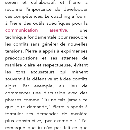
serein et collaboratif, et Pierre a 
reconnu l'importance de développer 
ces compétences. Le coaching a fourni 
à Pierre des outils spécifiques pour la 
communication assertive
, une 
technique fondamentale pour résoudre 
les conflits sans générer de nouvelles 
tensions. Pierre a appris à exprimer ses 
préoccupations et ses attentes de 
manière claire et respectueuse, évitant 
les tons accusateurs qui mènent 
souvent à la défensive et à des conflits 
aigus. Par exemple, au lieu de 
commencer une discussion avec des 
phrases comme "Tu ne fais jamais ce 
que je te demande," Pierre a appris à 
formuler ses demandes de manière 
plus constructive, par exemple : "J'ai 
remarqué que tu n'as pas fait ce que 