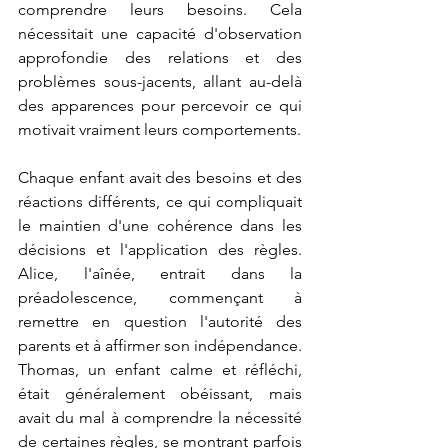
comprendre leurs besoins. Cela 
nécessitait une capacité d'observation 
approfondie des relations et des 
problèmes sous-jacents, allant au-delà 
des apparences pour percevoir ce qui 
motivait vraiment leurs comportements.
Chaque enfant avait des besoins et des 
réactions différents, ce qui compliquait 
le maintien d'une cohérence dans les 
décisions et l'application des règles. 
Alice, l'aînée, entrait dans la 
préadolescence, commençant à 
remettre en question l'autorité des 
parents et à affirmer son indépendance. 
Thomas, un enfant calme et réfléchi, 
était généralement obéissant, mais 
avait du mal à comprendre la nécessité 
de certaines règles, se montrant parfois 