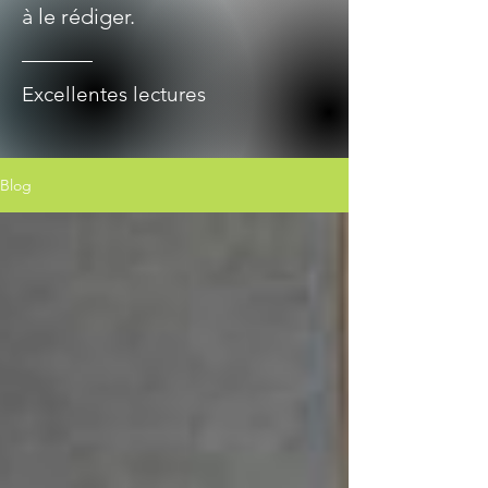
à le rédiger.
Excellentes lectures
Blog