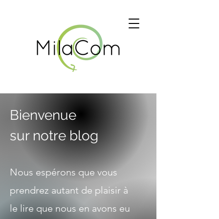
Bienvenue
sur notre blog
Nous espérons que vous
prendrez autant de plaisir à
le lire que nous en avons eu