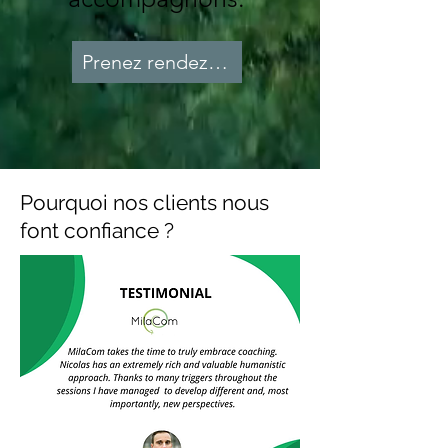
Prenez rendez-vous
Pourquoi nos clients nous
font confiance ?