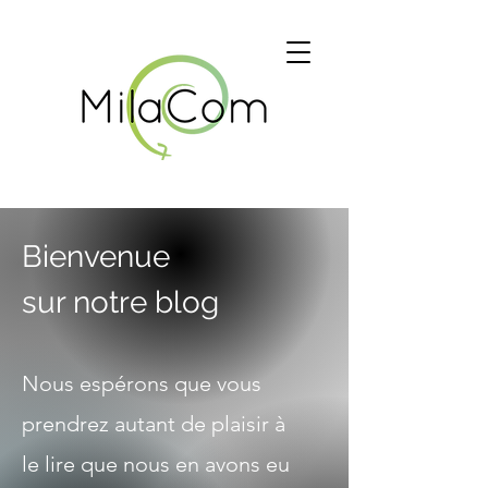
Bienvenue
sur notre blog
Nous espérons que vous
prendrez autant de plaisir à
le lire que nous en avons eu