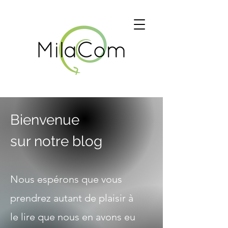
Bienvenue
sur notre blog
Nous espérons que vous
prendrez autant de plaisir à
le lire que nous en avons eu