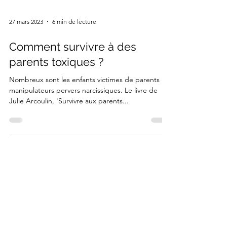
27 mars 2023
6 min de lecture
Comment survivre à des
parents toxiques ?
Nombreux sont les enfants victimes de parents
manipulateurs pervers narcissiques. Le livre de
Julie Arcoulin, 'Survivre aux parents...