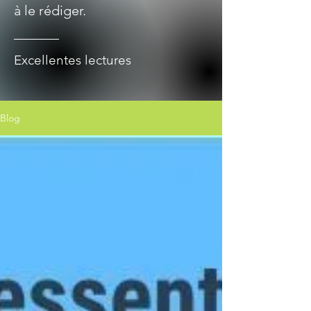
à le rédiger.
Excellentes lectures
Blog