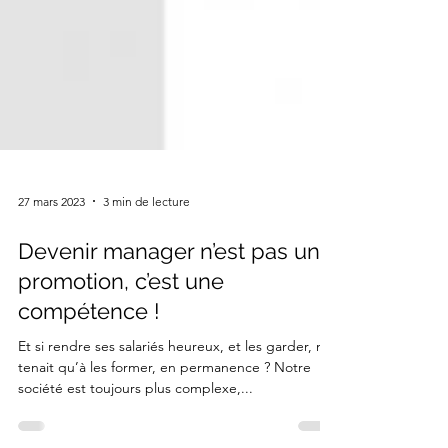
27 mars 2023
3 min de lecture
Devenir manager n’est pas une
promotion, c’est une
compétence !
Et si rendre ses salariés heureux, et les garder, ne
tenait qu’à les former, en permanence ? Notre
société est toujours plus complexe,...