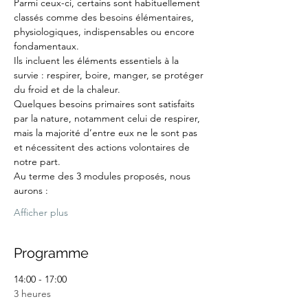
Parmi ceux-ci, certains sont habituellement 
classés comme des besoins élémentaires, 
physiologiques, indispensables ou encore 
fondamentaux.
Ils incluent les éléments essentiels à la 
survie : respirer, boire, manger, se protéger 
du froid et de la chaleur.
Quelques besoins primaires sont satisfaits 
par la nature, notamment celui de respirer, 
mais la majorité d’entre eux ne le sont pas 
et nécessitent des actions volontaires de 
notre part.
Au terme des 3 modules proposés, nous 
aurons :
Afficher plus
Programme
14:00 - 17:00
3 heures