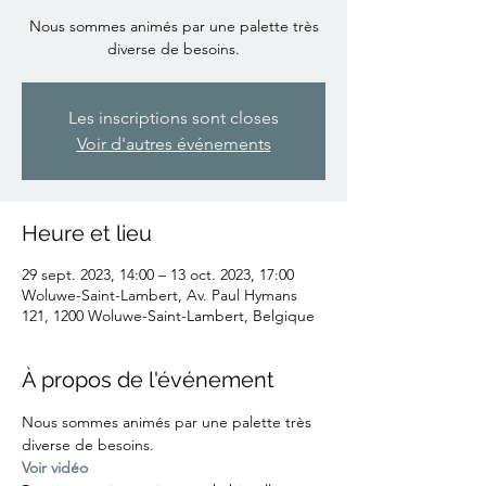
Nous sommes animés par une palette très
diverse de besoins.
Les inscriptions sont closes
Voir d'autres événements
Heure et lieu
29 sept. 2023, 14:00 – 13 oct. 2023, 17:00
Woluwe-Saint-Lambert, Av. Paul Hymans
121, 1200 Woluwe-Saint-Lambert, Belgique
À propos de l'événement
Nous sommes animés par une palette très 
diverse de besoins.
Voir vidéo