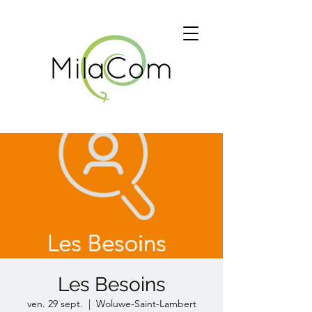
Les Besoins
ven. 29 sept.
  |  
Woluwe-Saint-Lambert