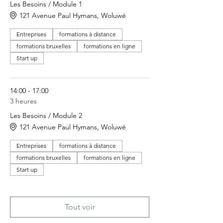
Les Besoins / Module 1
121 Avenue Paul Hymans, Woluwé
Entreprises
formations à distance
formations bruxelles
formations en ligne
Start up
14:00 - 17:00
3 heures
Les Besoins / Module 2
121 Avenue Paul Hymans, Woluwé
Entreprises
formations à distance
formations bruxelles
formations en ligne
Start up
Tout voir