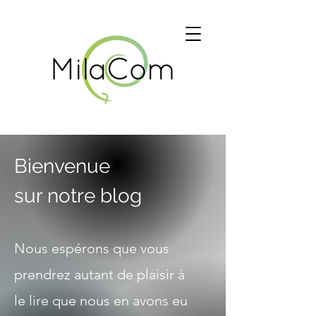
Bienvenue
sur notre blog
Nous espérons que vous
prendrez autant de plaisir à
le lire que nous en avons eu