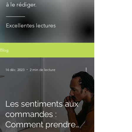
à le rédiger.
Excellentes lectures
Blog
14 déc. 2023
2 min de lecture
Les sentiments aux
commandes :
Comment prendre