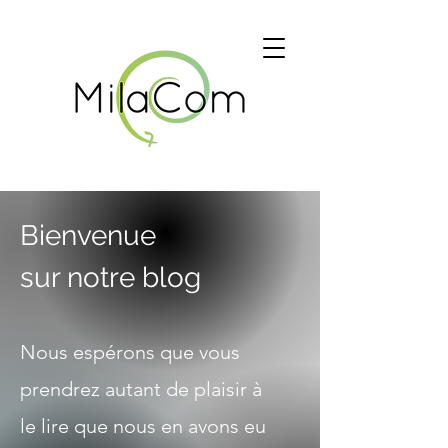
Bienvenue
sur notre blog
Nous espérons que vous
prendrez autant de plaisir à
le lire que nous en avons eu