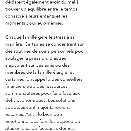
déclarent également avoir du mal à 
trouver un équilibre entre le temps 
consacré à leurs enfants et les 
moments pour eux-mêmes.
Chaque famille gère le stress à sa 
manière. Certaines se concentrent sur 
des routines de soins personnels pour 
soulager la pression, d’autres 
s’appuient sur des amis ou des 
membres de la famille élargie, et 
certaines font appel à des conseillers 
financiers ou à des ressources 
communautaires pour faire face aux 
défis économiques. Les solutions 
adoptées sont majoritairement 
externes. Ainsi, le bien-être 
émotionnel des familles dépend de 
plus en plus de facteurs externes, 