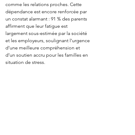
comme les relations proches. Cette 
dépendance est encore renforcée par 
un constat alarmant : 91 % des parents 
affirment que leur fatigue est 
largement sous-estimée par la société 
et les employeurs, soulignant l’urgence 
d’une meilleure compréhension et 
d’un soutien accru pour les familles en 
situation de stress.