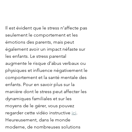
Il est évident que le stress n’affecte pas 
seulement le comportement et les 
émotions des parents, mais peut 
également avoir un impact néfaste sur 
les enfants. Le stress parental 
augmente le risque d’abus verbaux ou 
physiques et influence négativement le 
comportement et la santé mentale des 
enfants. Pour en savoir plus sur la 
manière dont le stress peut affecter les 
dynamiques familiales et sur les 
moyens de le gérer, vous pouvez 
regarder cette vidéo instructive 
ici
. 
Heureusement, dans le monde 
moderne, de nombreuses solutions 