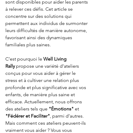
sont disponibles pour aider les parents 
à relever ces défis. Cet article se 
concentre sur des solutions qui 
permettent aux individus de surmonter 
leurs difficultés de manière autonome, 
favorisant ainsi des dynamiques 
familiales plus saines.
C’est pourquoi le 
Well Living 
Rally
 propose une variété d’ateliers 
conçus pour vous aider à gérer le 
stress et à cultiver une relation plus 
profonde et plus significative avec vos 
enfants, de manière plus saine et 
efficace. Actuellement, nous offrons 
des ateliers tels que 
"Émotions"
 et 
"Fédérer et Faciliter"
, parmi d’autres. 
Mais comment ces ateliers peuvent-ils 
vraiment vous aider ? Vous vous 