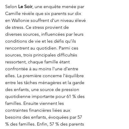
Selon 
Le Soir
, une enquête menée par 
Camille révèle que six parents sur dix 
en Wallonie souffrent d’un niveau élevé 
de stress. Ce stress provient de 
diverses sources, influencées par leurs 
conditions de vie et les défis qu’ils 
rencontrent au quotidien. Parmi ces 
sources, trois principales difficultés 
ressortent, chaque famille étant 
confrontée à au moins l'une d'entre 
elles. La première concerne l’équilibre 
entre les tâches ménagères et la garde 
des enfants, une source de pression 
quotidienne importante pour 61 % des 
familles. Ensuite viennent les 
contraintes financières liées aux 
besoins des enfants, évoquées par 57 
% des familles. Enfin, 57 % des parents 