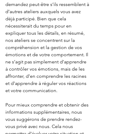
demandez peut-être s’ils ressemblent à 
d’autres ateliers auxquels vous avez 
déjà participé. Bien que cela 
nécessiterait du temps pour en 
expliquer tous les détails, en résumé, 
nos ateliers se concentrent sur la 
compréhension et la gestion de vos 
émotions et de votre comportement. Il 
ne s’agit pas simplement d’apprendre 
à contrôler vos émotions, mais de les 
affronter, d’en comprendre les racines 
et d’apprendre à réguler vos réactions 
et votre communication.
Pour mieux comprendre et obtenir des 
informations supplémentaires, nous 
vous suggérons de prendre rendez-
vous privé avec nous. Cela nous 
permettra d’évaluer votre situation et 