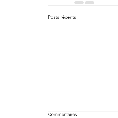
Posts récents
Commentaires