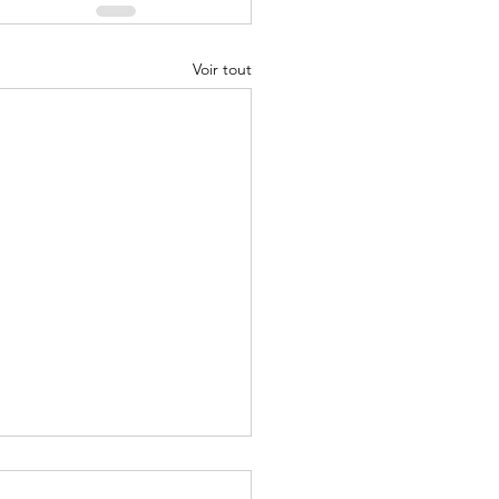
Voir tout