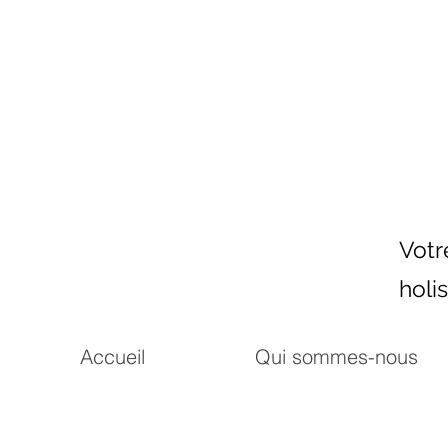
Votr
holi
Accueil
Qui sommes-nous