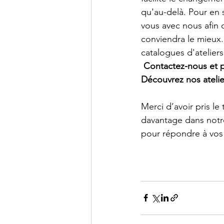
qu'au-delà. Pour en 
vous avec nous afin d
conviendra le mieux.
catalogues d'ateliers
 Contactez-nous et p
Découvrez nos atelie
Merci d’avoir pris l
davantage dans notr
pour répondre à vos