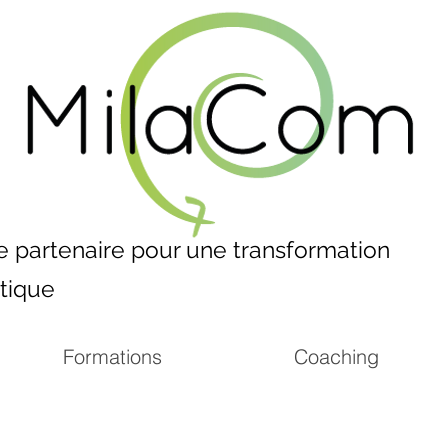
e partenaire pour une transformation
stique
Formations
Coaching