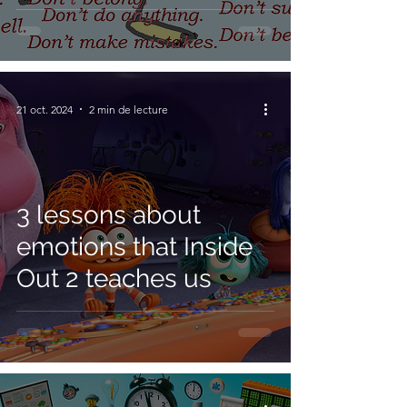
21 oct. 2024
2 min de lecture
3 lessons about
emotions that Inside
Out 2 teaches us