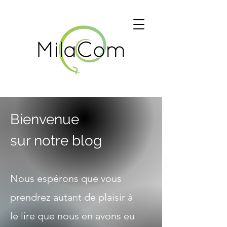
Bienvenue
sur notre blog
Nous espérons que vous
prendrez autant de plaisir à
le lire que nous en avons eu