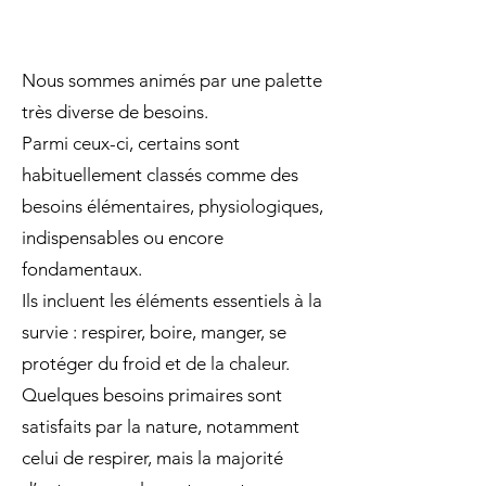
Nous sommes animés par une palette
très diverse de besoins.
Parmi ceux-ci, certains sont
habituellement classés comme des
besoins élémentaires, physiologiques,
indispensables ou encore
fondamentaux.
Ils incluent les éléments essentiels à la
survie : respirer, boire, manger, se
protéger du froid et de la chaleur.
Quelques besoins primaires sont
satisfaits par la nature, notamment
celui de respirer, mais la majorité