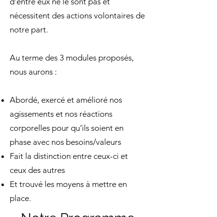
d’entre eux ne le sont pas et
nécessitent des actions volontaires de
notre part.
Au terme des 3 modules proposés,
nous aurons :
Abordé, exercé et amélioré nos
agissements et nos réactions
corporelles pour qu’ils soient en
phase avec nos besoins/valeurs
Fait la distinction entre ceux-ci et
ceux des autres
Et trouvé les moyens à mettre en
place.