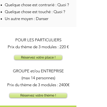
Quelque chose est contrarié : Quoi ?
Quelque chose est touché : Quoi ?
Un autre moyen : Danser
POUR LES PARTICULIERS
Prix du thème de 3 modules : 220 €
Réservez votre place !
GROUPE et/ou ENTREPRISE
(max 14 personnes)
Prix du thème de 3 modules : 2400€
Réservez votre thème !