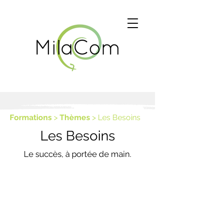
Formations
>
Thèmes
> Les Besoins
Les Besoins
Le succès, à portée de main.