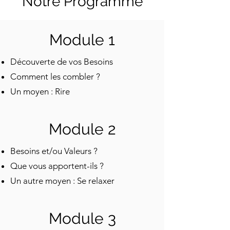
Notre Programme
Module 1
Découverte de vos Besoins
Comment les combler ?
Un moyen : Rire
Module 2
Besoins et/ou Valeurs ?
Que vous apportent-ils ?
Un autre moyen : Se relaxer
Module 3